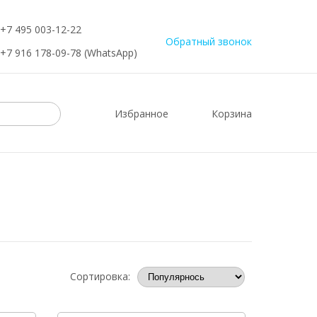
+7 495 003-12-22
Обратный звонок
+7 916 178-09-78 (WhatsApp)
Избранное
Корзина
Сортировка: