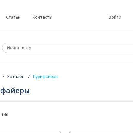
Статьи
Контакты
Войти
Каталог
Пурифайеры
ифайеры
 140