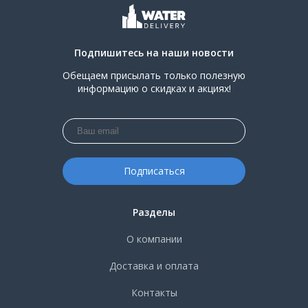
Подпишитесь на наши новости
Обещаем присылать только полезную
информацию о скидках и акциях!
Разделы
О компании
Доставка и оплата
Контакты