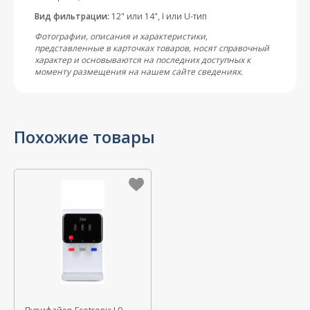
Вид фильтрации:
12" или 14", I или U-тип
Фотографии, описания и характеристики,
представленные в карточках товаров, носят справочный
характер и основываются на последних доступных к
моменту размещения на нашем сайте сведениях.