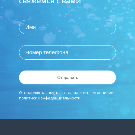
свяжемся с вами
Отправить
Отправляя заявку, вы соглашаетесь с условиями
политики конфеденциальности