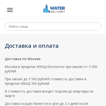
Доставка и оплата
Доставка по Москве
Москва в пределах МКАД бесплатно при заказе от 3 500
рублей
При заказе до 3 500 рублей стомиость доставки в
пределах МКАД 350 рублей
В стоимость доставки входит подъем до квартиры на
лифте
Доставка осуществляется в срок до 2-х дней после