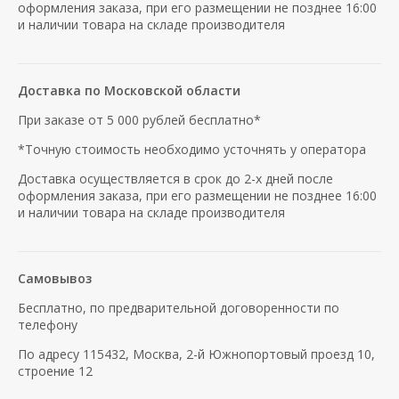
оформления заказа, при его размещении не позднее 16:00
и наличии товара на складе производителя
Доставка по Московской области
При заказе от 5 000 рублей бесплатно*
*Точную стоимость необходимо усточнять у оператора
Доставка осуществляется в срок до 2-х дней после
оформления заказа, при его размещении не позднее 16:00
и наличии товара на складе производителя
Самовывоз
Бесплатно, по предварительной договоренности по
телефону
По адресу 115432, Москва, 2-й Южнопортовый проезд 10,
строение 12