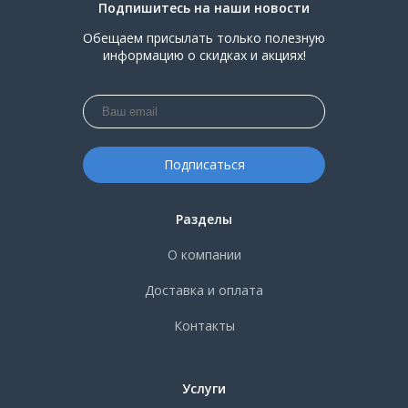
Подпишитесь на наши новости
Обещаем присылать только полезную
информацию о скидках и акциях!
Разделы
О компании
Доставка и оплата
Контакты
Услуги