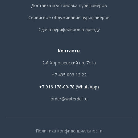
Доставка и установка пурифайеров
Сервисное облуживание пурифайеров
Сдача пурифайеров в аренду
Контакты
2-й Хорошевский пр. 7с1а
+7 495 003 12 22
+7 916 178-09-78 (WhatsApp)
order@waterdel.ru
Политика конфиденциальности