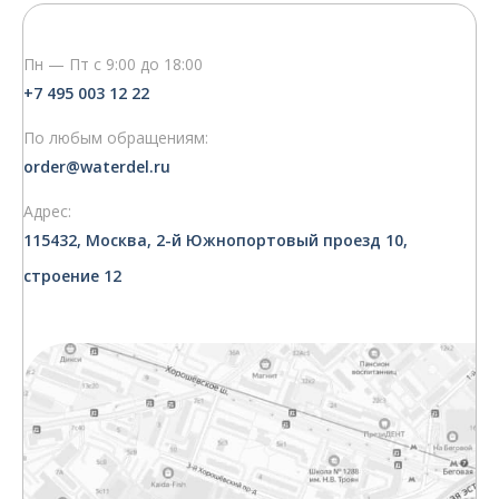
Пн — Пт с 9:00 до 18:00
+7 495 003 12 22
По любым обращениям:
order@waterdel.ru
Адрес:
115432, Москва, 2-й Южнопортовый проезд 10,
строение 12