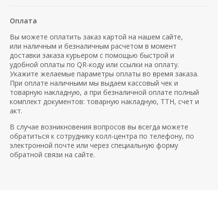
Оплата
Вы можете оплатить заказ картой на нашем сайте,
или наличным и безналичным расчетом в момент
доставки заказа курьером с помощью быстрой и
удобной оплаты по QR-коду или ссылки на оплату.
Укажите желаемые параметры оплаты во время заказа.
При оплате наличными мы выдаем кассовый чек и
товарную накладную, а при безналичной оплате полный
комплект документов: товарную накладную, ТТН, счет и
акт.
В случае возникновения вопросов вы всегда можете
обратиться к сотруднику колл-центра по телефону, по
электронной почте или через специальную форму
обратной связи на сайте.