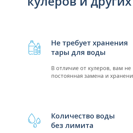
кулеров и других
Не требует хранения
тары для воды
В отличие от кулеров, вам не
постоянная замена и хранени
Количество воды
без лимита