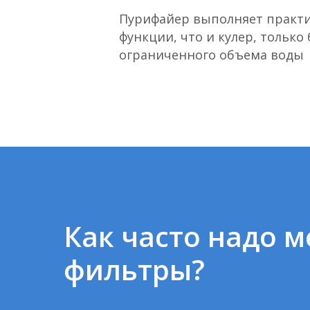
Пурифайер выполняет практи
функции, что и кулер, только 
ограниченного объема воды
Как часто надо м
фильтры?