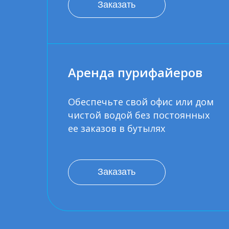
Заказать
Аренда пурифайеров
Обеспечьте свой офис или дом
чистой водой без постоянных
ее заказов в бутылях
Заказать