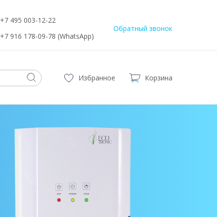
+7 495 003-12-22
Обратный звонок
+7 916 178-09-78 (WhatsApp)
Избранное
Корзина