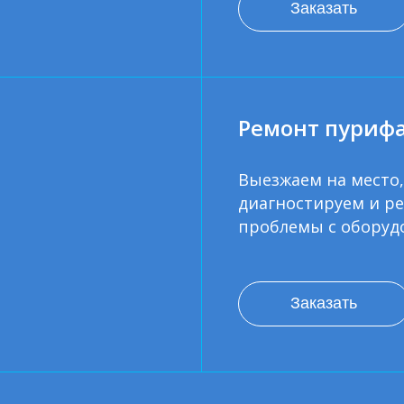
Заказать
Ремонт пуриф
Выезжаем на место,
диагностируем и р
проблемы с оборуд
Заказать