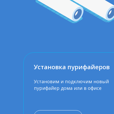
Установка пурифайеров
Установим и подключим новый
пурифайер дома или в офисе