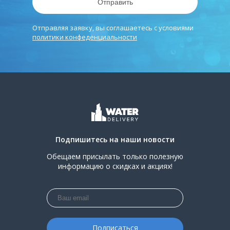
Отправить
Отправляя заявку, вы соглашаетесь с условиями
политики конфеденциальности
Подпишитесь на наши новости
Обещаем присылать только полезную
информацию о скидках и акциях!