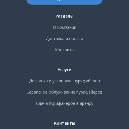
Разделы
О компании
Доставка и оплата
Контакты
Услуги
Доставка и установка пурифайеров
Сервисное облуживание пурифайеров
Сдача пурифайеров в аренду
Контакты