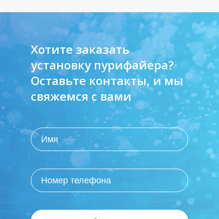
Хотите заказать
установку пурифайера?
Оставьте контакты, и мы
свяжемся с вами