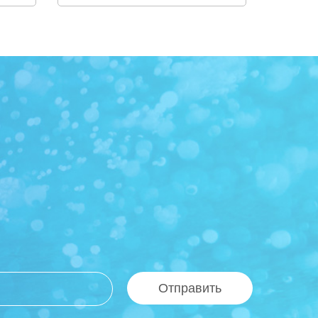
Отправить