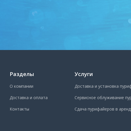
Разделы
Услуги
О компании
Доставка и установка пури
Доставка и оплата
Сервисное облуживание пу
Контакты
Сдача пурифайеров в аренд