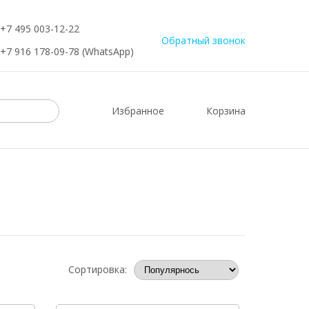
+7 495 003-12-22
Обратный звонок
+7 916 178-09-78 (WhatsApp)
Избранное
Корзина
Сортировка: