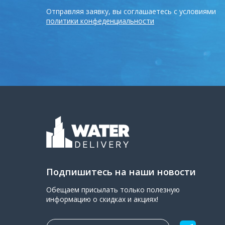
Отправляя заявку, вы соглашаетесь с условиями
политики конфеденциальности
Подпишитесь на наши новости
Обещаем присылать только полезную
информацию о скидках и акциях!