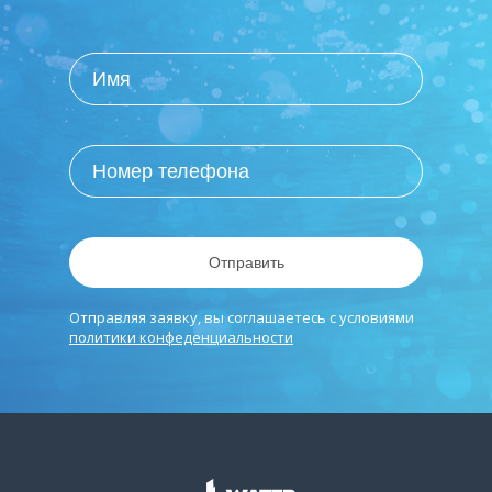
Отправить
Отправляя заявку, вы соглашаетесь с условиями
политики конфеденциальности