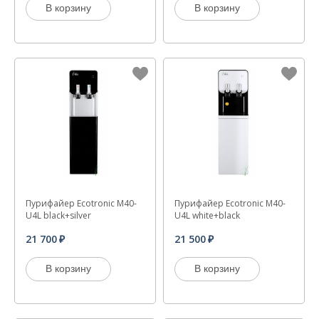
В корзину
В корзину
Пурифайер Ecotronic M40-
Пурифайер Ecotronic M40-
U4L black+silver
U4L white+black
21 700
21 500
В корзину
В корзину