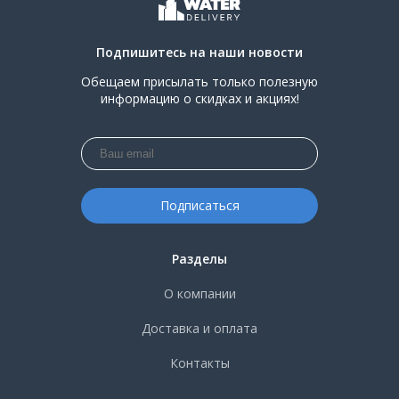
Подпишитесь на наши новости
Обещаем присылать только полезную
информацию о скидках и акциях!
Разделы
О компании
Доставка и оплата
Контакты