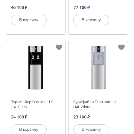
46 100
77 100
В корзину
В корзину
Пурифайер Ecotronic H1-
Пурифайер Ecotronic H1-
U4L Black
U4L White
24 100
23 100
В корзину
В корзину