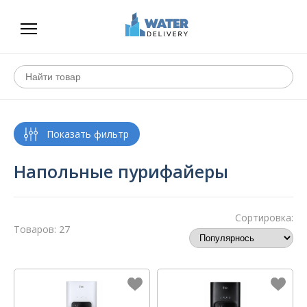
Напольные пурифайеры
Сортировка:
Товаров: 27