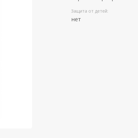
Защита от детей:
нет