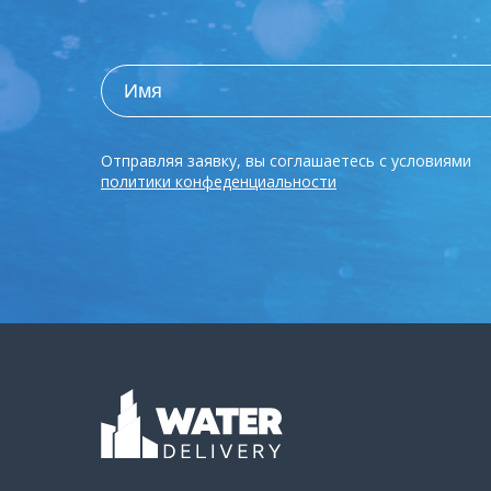
Отправляя заявку, вы соглашаетесь с условиями
политики конфеденциальности