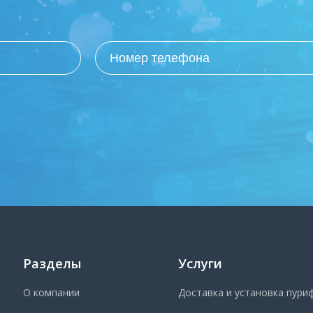
Разделы
Услуги
О компании
Доставка и установка пури