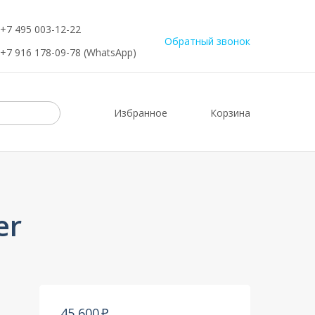
+7 495 003-12-22
Обратный звонок
+7 916 178-09-78 (WhatsApp)
Избранное
Корзина
er
45 600