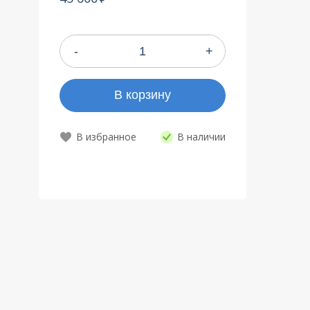
-
+
В корзину
В наличии