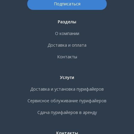
Разделы
О компании
Доставка и оплата
Контакты
Услуги
Доставка и установка пурифайеров
Сервисное облуживание пурифайеров
Сдача пурифайеров в аренду
Контакты