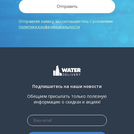
Отправить
Отправляя заявку, вы соглашаетесь с условиями
политики конфеденциальности
Подпишитесь на наши новости
Обещаем присылать только полезную
информацию о скидках и акциях!