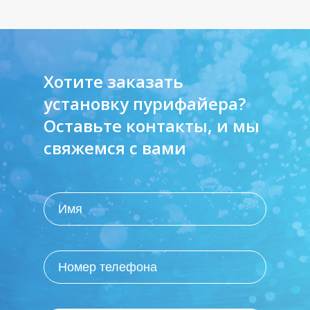
Хотите заказать
установку пурифайера?
Оставьте контакты, и мы
свяжемся с вами