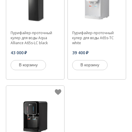
Пурифайер-проточный
Пурифайер-проточный
кулер для воды Aqua
кулер для воды A65s-TC
Alliance A65s-LC black
white
43 000
39 400
В корзину
В корзину