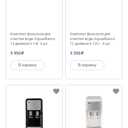
Комплект фильтров для
Комплект фильтров для
очистки воды Aquaalliance
очистки воды Aquaalliance
14 дюймов A-14I- 4 шт.
12 дюймов A-12U - 4 шт.
5 950
5 550
В корзину
В корзину