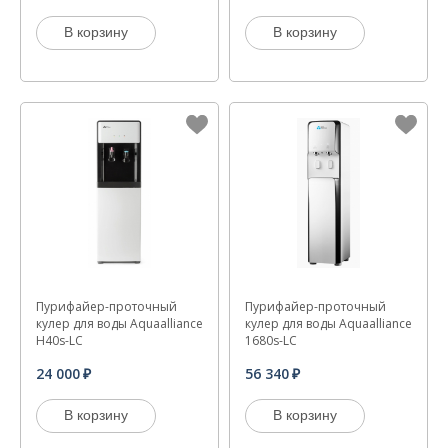
В корзину
В корзину
Пурифайер-проточный
Пурифайер-проточный
кулер для воды Aquaalliance
кулер для воды Aquaalliance
H40s-LC
1680s-LC
24 000
56 340
В корзину
В корзину