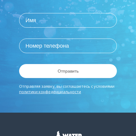
Отправить
Отправляя заявку, вы соглашаетесь с условиями
политики конфеденциальности