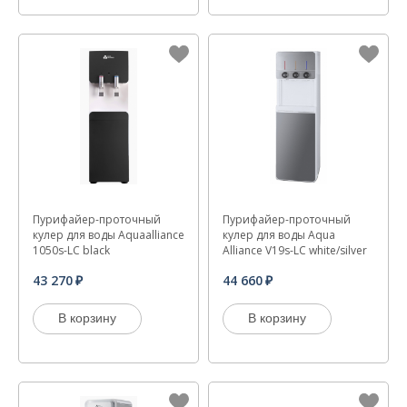
Пурифайер-проточный
Пурифайер-проточный
кулер для воды Aquaalliance
кулер для воды Aqua
1050s-LC black
Alliance V19s-LC white/silver
43 270
44 660
В корзину
В корзину