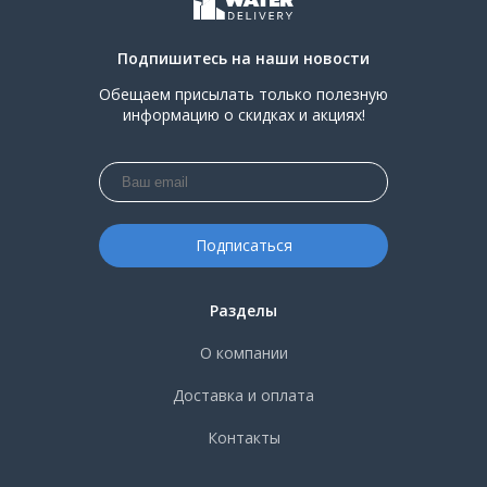
Подпишитесь на наши новости
Обещаем присылать только полезную
информацию о скидках и акциях!
Разделы
О компании
Доставка и оплата
Контакты