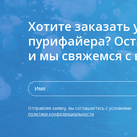
Хотите заказать 
пурифайера?
Ост
и мы свяжемся с
Отправляя заявку, вы соглашаетесь с условиями
политики конфеденциальности