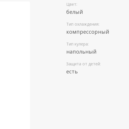
Цвет:
белый
Тип охлаждения:
компрессорный
Тип кулера:
напольный
Защита от детей:
есть