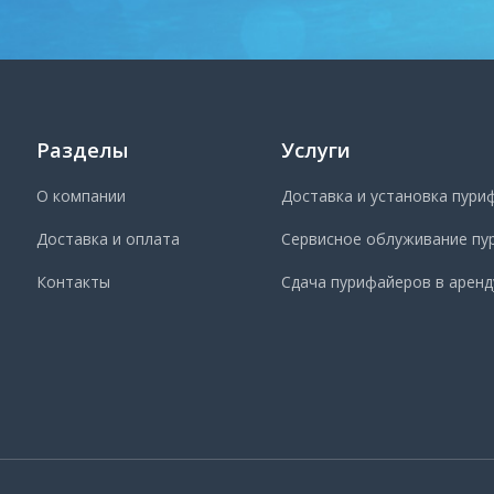
Разделы
Услуги
О компании
Доставка и установка пури
Доставка и оплата
Сервисное облуживание пу
Контакты
Сдача пурифайеров в аренд