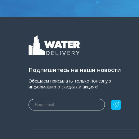
Подпишитесь на наши новости
Обещаем присылать только полезную
информацию о скидках и акциях!