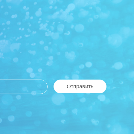
Отправить