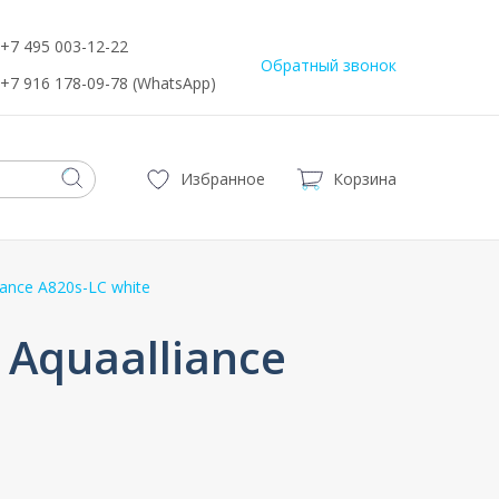
+7 495 003-12-22
Обратный звонок
+7 916 178-09-78 (WhatsApp)
Избранное
Корзина
ance A820s-LC white
Aquaalliance