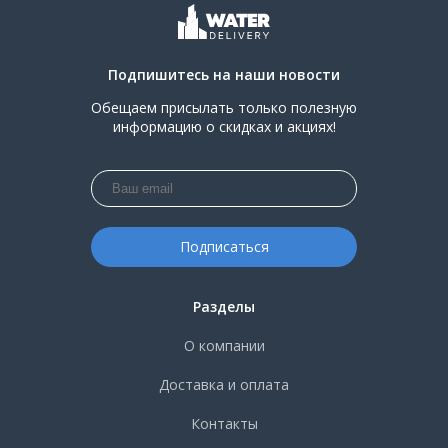
Подпишитесь на наши новости
Обещаем присылать только полезную
информацию о скидках и акциях!
Разделы
О компании
Доставка и оплата
Контакты