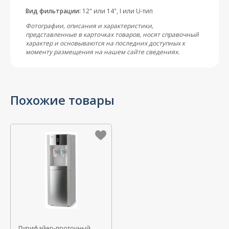
Вид фильтрации:
12" или 14", I или U-тип
Фотографии, описания и характеристики,
представленные в карточках товаров, носят справочный
характер и основываются на последних доступных к
моменту размещения на нашем сайте сведениях.
Пурифайер-проточный