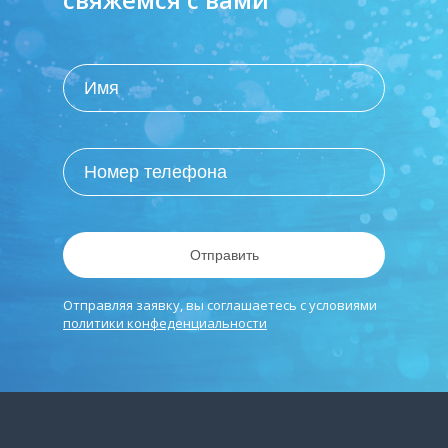
Отправить
Отправляя заявку, вы соглашаетесь с условиями
политики конфеденциальности