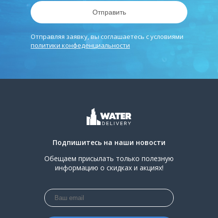
Отправить
Отправляя заявку, вы соглашаетесь с условиями
политики конфеденциальности
Подпишитесь на наши новости
Обещаем присылать только полезную
информацию о скидках и акциях!