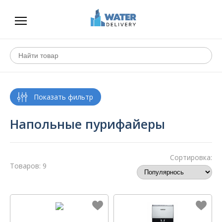
Напольные пурифайеры
Сортировка:
Товаров: 9