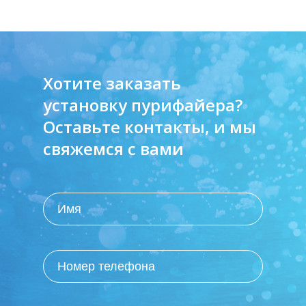
Хотите заказать
установку пурифайера?
Оставьте контакты, и мы
свяжемся с вами