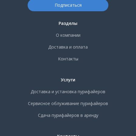
Разделы
О компании
Доставка и оплата
Контакты
Услуги
Доставка и установка пурифайеров
Сервисное облуживание пурифайеров
Сдача пурифайеров в аренду