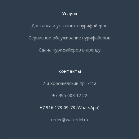
Услуги
Доставка и установка пурифайеров
Сервисное облуживание пурифайеров
Сдача пурифайеров в аренду
Контакты
2-й Хорошевский пр. 7с1а
+7 495 003 12 22
+7 916 178-09-78 (WhatsApp)
order@waterdel.ru