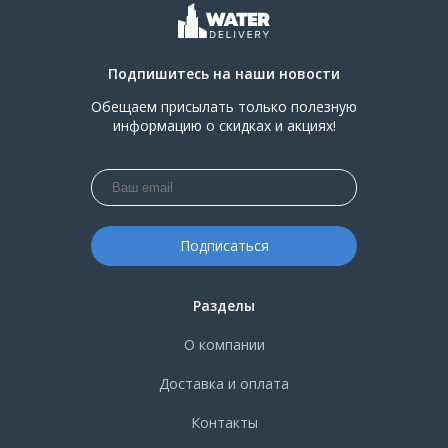
Подпишитесь на наши новости
Обещаем присылать только полезную
информацию о скидках и акциях!
Разделы
О компании
Доставка и оплата
Контакты