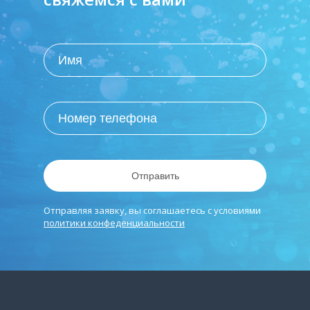
Отправить
Отправляя заявку, вы соглашаетесь с условиями
политики конфеденциальности