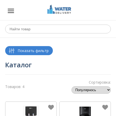
Каталог
Сортировка:
Товаров: 4