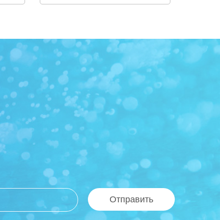
Отправить