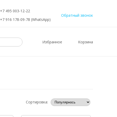
+7 495 003-12-22
Обратный звонок
+7 916 178-09-78 (WhatsApp)
Избранное
Корзина
Сортировка: