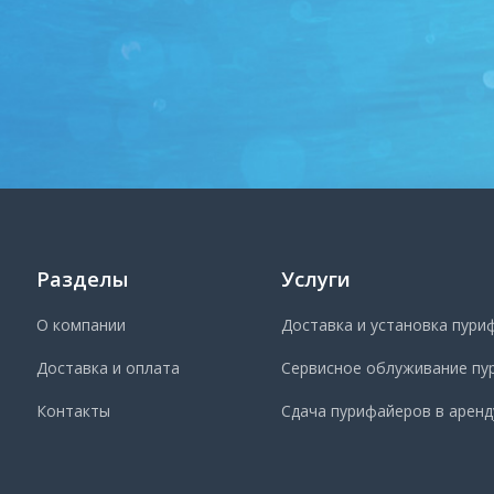
Разделы
Услуги
О компании
Доставка и установка пури
Доставка и оплата
Сервисное облуживание пу
Контакты
Сдача пурифайеров в аренд