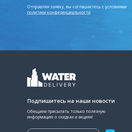
Отправляя заявку, вы соглашаетесь с условиями
политики конфеденциальности
Подпишитесь на наши новости
Обещаем присылать только полезную
информацию о скидках и акциях!