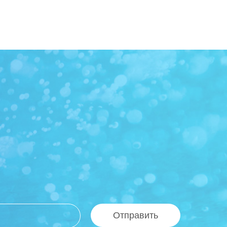
Отправить