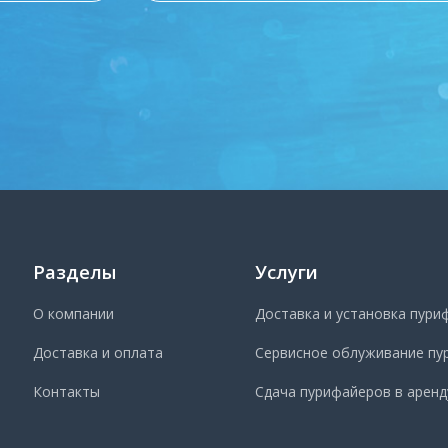
Разделы
Услуги
О компании
Доставка и установка пури
Доставка и оплата
Сервисное облуживание пу
Контакты
Сдача пурифайеров в аренд