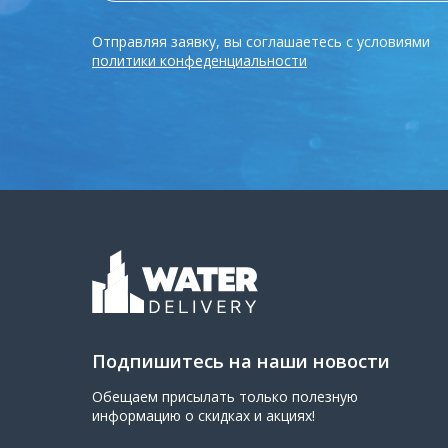
Отправляя заявку, вы соглашаетесь с условиями
политики конфеденциальности
Подпишитесь на наши новости
Обещаем присылать только полезную
информацию о скидках и акциях!