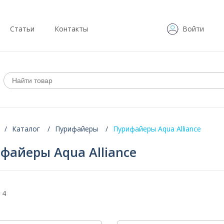
Статьи
Контакты
Войти
Каталог
Пурифайеры
Пурифайеры Aqua Alliance
файеры Aqua Alliance
 4