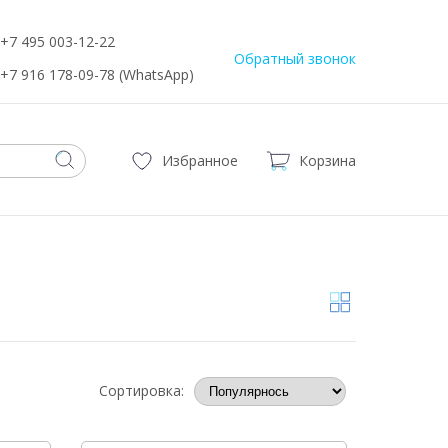
+7 495 003-12-22
Обратный звонок
+7 916 178-09-78 (WhatsApp)
Избранное
Корзина
Сортировка: