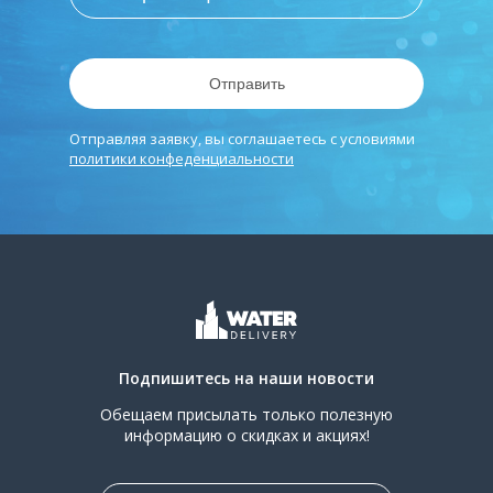
Отправить
Отправляя заявку, вы соглашаетесь с условиями
политики конфеденциальности
Подпишитесь на наши новости
Обещаем присылать только полезную
информацию о скидках и акциях!