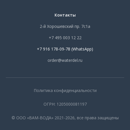
Контакты
2-й Хорошевский пр. 7с1а
+7 495 003 12 22
+7 916 178-09-78 (WhatsApp)
order@waterdel.ru
Политика конфиденциальности
ОГРН: 1205000081197
© ООО «ВАМ-ВОДА» 2021-2026, все права защищены