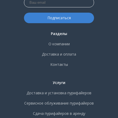
Разделы
О компании
Доставка и оплата
Контакты
Услуги
Доставка и установка пурифайеров
Сервисное облуживание пурифайеров
Сдача пурифайеров в аренду