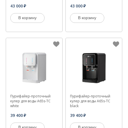
43 000
43 000
В корзину
В корзину
Пурифайер-проточный
Пурифайер-проточный
кулер для воды A65s-TC
кулер для воды A65s-TC
white
black
39 400
39 400
В корзину
В корзину