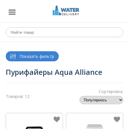
Пурифайеры Aqua Alliance
Сортировка:
Товаров: 12