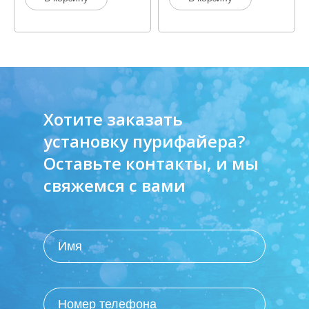
Хотите заказать
установку пурифайера?
Оставьте контакты, и мы
свяжемся с вами