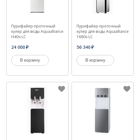
Пурифайер-проточный
Пурифайер-проточный
кулер для воды Aquaalliance
кулер для воды Aquaalliance
H40s-LC
1680s-LC
24 000
56 340
В корзину
В корзину