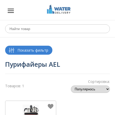
Пурифайеры AEL
Сортировка:
Товаров: 1