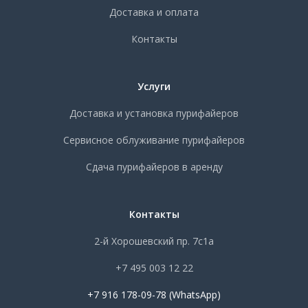
Доставка и оплата
Контакты
Услуги
Доставка и установка пурифайеров
Сервисное облуживание пурифайеров
Сдача пурифайеров в аренду
Контакты
2-й Хорошевский пр. 7с1а
+7 495 003 12 22
+7 916 178-09-78 (WhatsApp)