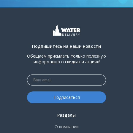
Подпишитесь на наши новости
Обещаем присылать только полезную
информацию о скидках и акциях!
Разделы
О компании