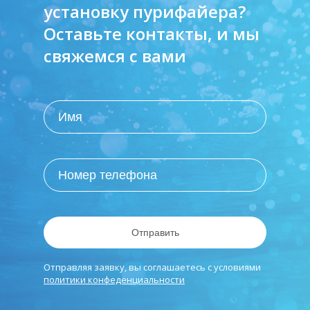
установку пурифайера?
Оставьте контакты, и мы
свяжемся с вами
Отправить
Отправляя заявку, вы соглашаетесь с условиями
политики конфеденциальности