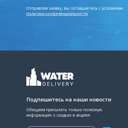
Отправляя заявку, вы соглашаетесь с условиями
политики конфеденциальности
Подпишитесь на наши новости
Обещаем присылать только полезную
информацию о скидках и акциях!