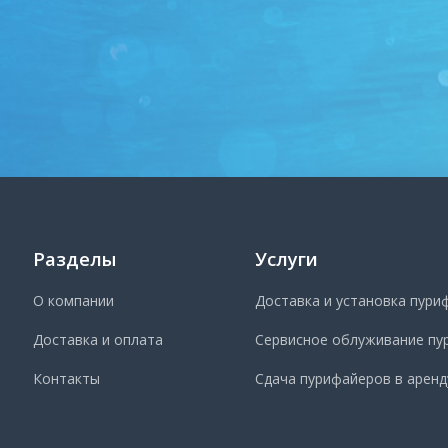
Разделы
Услуги
О компании
Доставка и установка пури
Доставка и оплата
Сервисное облуживание пу
Контакты
Сдача пурифайеров в аренд