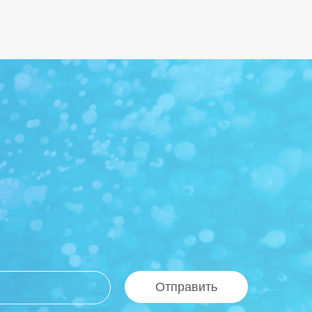
Отправить