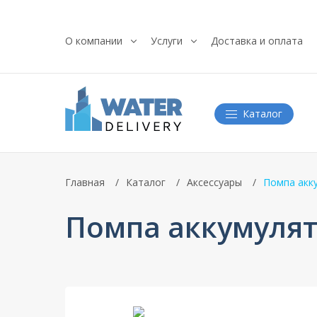
О компании
Услуги
Доставка и оплата
Каталог
Главная
Каталог
Аксессуары
Помпа акку
Помпа аккумулято