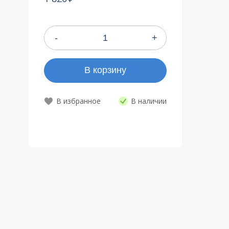
-
+
В корзину
В наличии