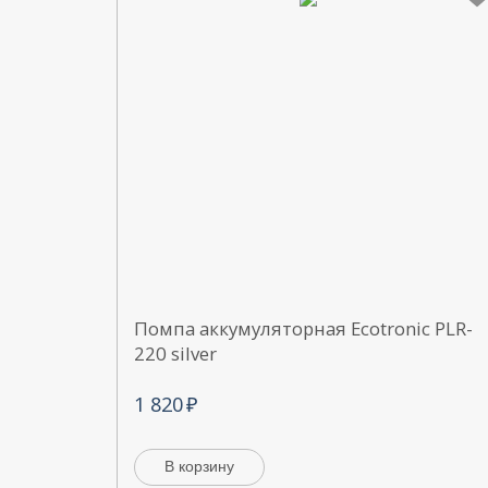
Помпа аккумуляторная Ecotronic PLR-
220 silver
1 820
В корзину