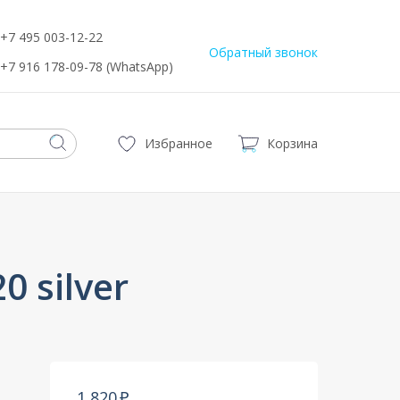
+7 495 003-12-22
Обратный звонок
+7 916 178-09-78 (WhatsApp)
Избранное
Корзина
 silver
1 820