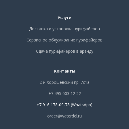
Услуги
Доставка и установка пурифайеров
Сервисное облуживание пурифайеров
Сдача пурифайеров в аренду
Контакты
2-й Хорошевский пр. 7с1а
+7 495 003 12 22
+7 916 178-09-78 (WhatsApp)
order@waterdel.ru