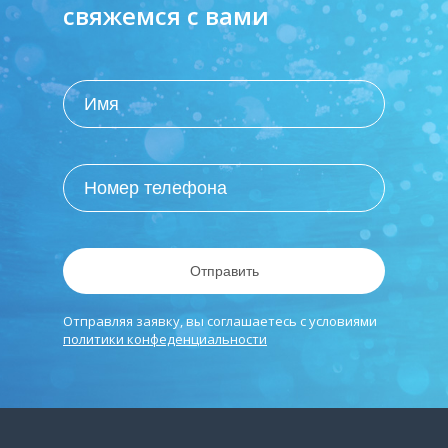
свяжемся с вами
Отправить
Отправляя заявку, вы соглашаетесь с условиями
политики конфеденциальности