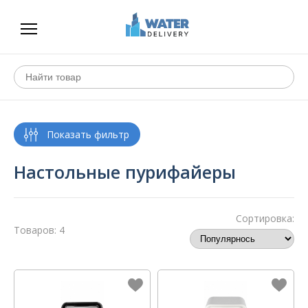
Настольные пурифайеры
Сортировка:
Товаров: 4