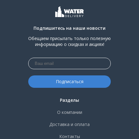
Подпишитесь на наши новости
Обещаем присылать только полезную
информацию о скидках и акциях!
Разделы
О компании
Доставка и оплата
Контакты