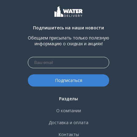
Подпишитесь на наши новости
Обещаем присылать только полезную
информацию о скидках и акциях!
Разделы
О компании
Доставка и оплата
Контакты