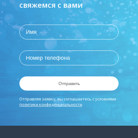
свяжемся с вами
Отправить
Отправляя заявку, вы соглашаетесь с условиями
политики конфеденциальности