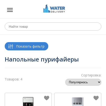
Напольные пурифайеры
Сортировка:
Товаров: 4