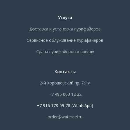
Услуги
Доставка и установка пурифайеров
Сервисное облуживание пурифайеров
Сдача пурифайеров в аренду
Контакты
2-й Хорошевский пр. 7с1а
+7 495 003 12 22
+7 916 178-09-78 (WhatsApp)
order@waterdel.ru