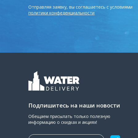
Отправляя заявку, вы соглашаетесь с условиями
политики конфеденциальности
Подпишитесь на наши новости
Обещаем присылать только полезную
информацию о скидках и акциях!