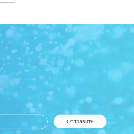
Отправить