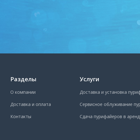
Разделы
Услуги
О компании
Доставка и установка пури
Доставка и оплата
Сервисное облуживание пу
Контакты
Сдача пурифайеров в аренд