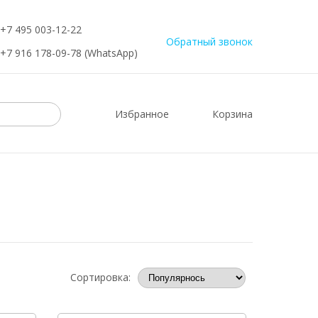
+7 495 003-12-22
Обратный звонок
+7 916 178-09-78 (WhatsApp)
Избранное
Корзина
Сортировка: