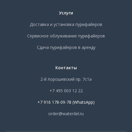
Услуги
Доставка и установка пурифайеров
Сервисное облуживание пурифайеров
Сдача пурифайеров в аренду
Контакты
2-й Хорошевский пр. 7с1а
+7 495 003 12 22
+7 916 178-09-78 (WhatsApp)
order@waterdel.ru