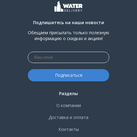
Подпишитесь на наши новости
Обещаем присылать только полезную
информацию о скидках и акциях!
Разделы
О компании
Доставка и оплата
Контакты