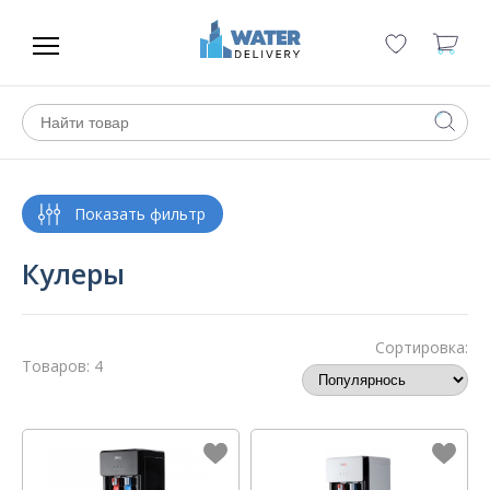
Кулеры
Сортировка:
Товаров: 4