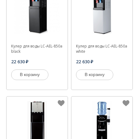
Кулер для воды LC-AEL-850a
Кулер для воды LC-AEL-850а
black
white
22 630
22 630
В корзину
В корзину