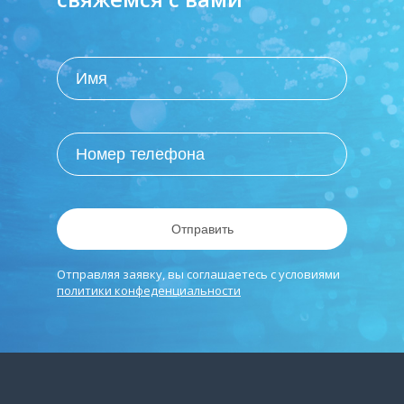
Отправить
Отправляя заявку, вы соглашаетесь с условиями
политики конфеденциальности