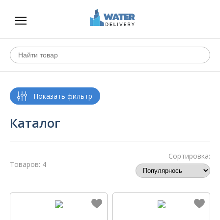
Каталог
Сортировка:
Товаров: 4