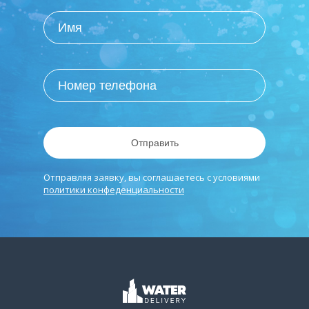
Отправить
Отправляя заявку, вы соглашаетесь с условиями
политики конфеденциальности