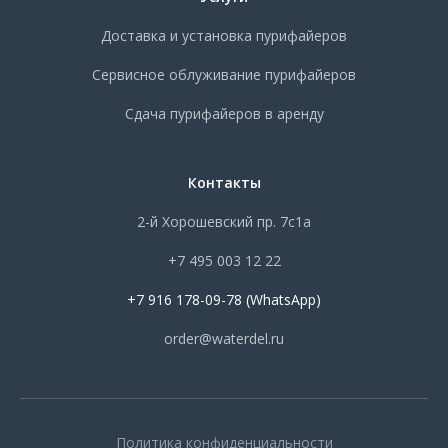
Доставка и установка пурифайеров
Сервисное облуживание пурифайеров
Сдача пурифайеров в аренду
Контакты
2-й Хорошевский пр. 7с1а
+7 495 003 12 22
+7 916 178-09-78 (WhatsApp)
order@waterdel.ru
Политика конфиденциальности