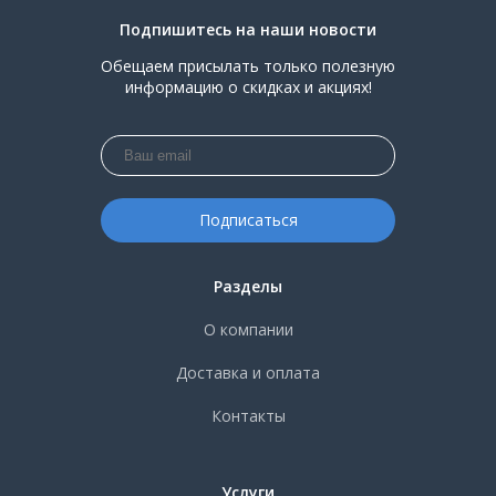
Подпишитесь на наши новости
Обещаем присылать только полезную
информацию о скидках и акциях!
Разделы
О компании
Доставка и оплата
Контакты
Услуги