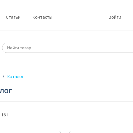
Статьи
Контакты
Войти
Каталог
лог
 161