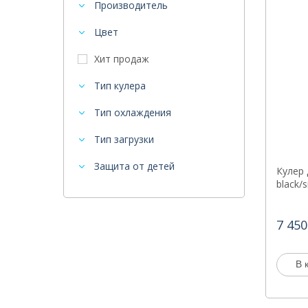
Производитель
Цвет
Хит продаж
Тип кулера
Тип охлаждения
Тип загрузки
Защита от детей
Кулер 
black/s
7 450
В 