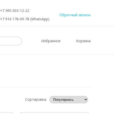
+7 495 003-12-22
Обратный звонок
+7 916 178-09-78 (WhatsApp)
Избранное
Корзина
Сортировка: