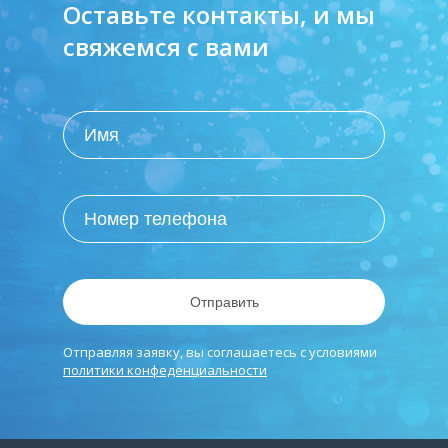
Оставьте контакты, и мы
свяжемся с вами
Отправить
Отправляя заявку, вы соглашаетесь с условиями
политики конфеденциальности