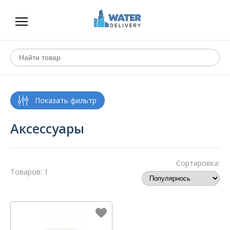
Аксессуары
Сортировка:
Товаров: 1