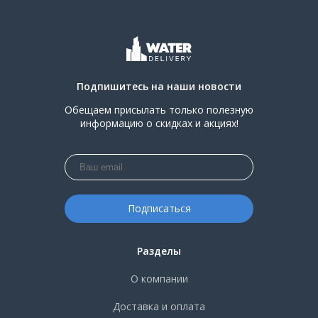
Подпишитесь на наши новости
Обещаем присылать только полезную
информацию о скидках и акциях!
Разделы
О компании
Доставка и оплата