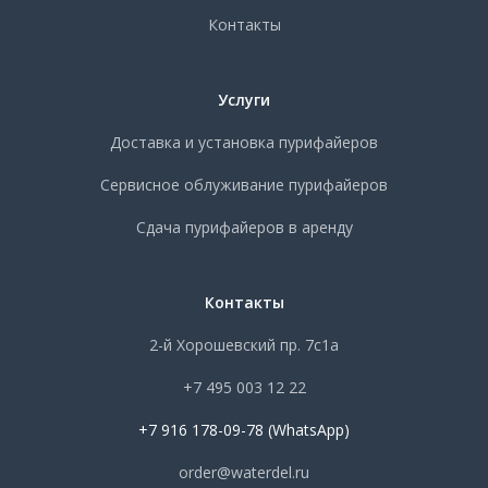
Контакты
Услуги
Доставка и установка пурифайеров
Сервисное облуживание пурифайеров
Сдача пурифайеров в аренду
Контакты
2-й Хорошевский пр. 7с1а
+7 495 003 12 22
+7 916 178-09-78 (WhatsApp)
order@waterdel.ru