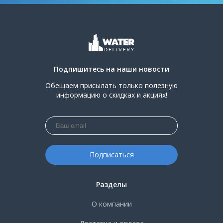
Подпишитесь на наши новости
Обещаем присылать только полезную
информацию о скидках и акциях!
Разделы
О компании