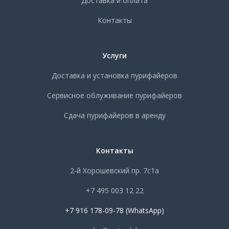
Доставка и оплата
Контакты
Услуги
Доставка и установка пурифайеров
Сервисное облуживание пурифайеров
Сдача пурифайеров в аренду
Контакты
2-й Хорошевский пр. 7с1а
+7 495 003 12 22
+7 916 178-09-78 (WhatsApp)