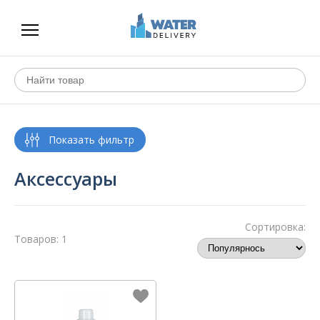
Аксессуары
Сортировка:
Товаров: 1