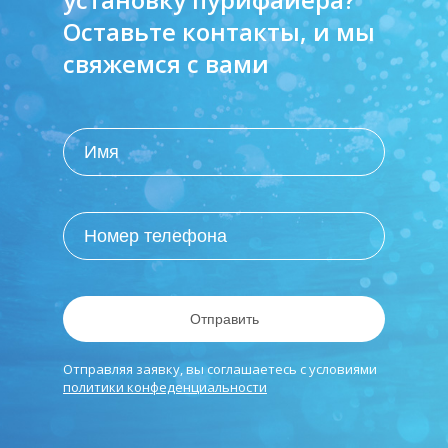
Оставьте контакты, и мы
свяжемся с вами
Отправить
Отправляя заявку, вы соглашаетесь с условиями
политики конфеденциальности