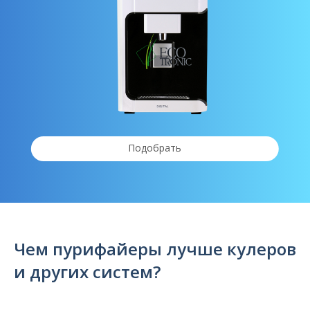
Подобрать
Чем пурифайеры лучше кулеров
и других систем?