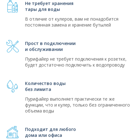
Не требует хранения
тары для воды
В отличие от кулеров, вам не понадобится
постоянная замена и хранение бутылей
Прост в подключении
и обслуживании
Пурифайер не требует подключения к розетке,
будет достаточно подключить к водопроводу
Количество воды
без лимита
Пурифайер выполняет практически те же
функции, что и кулер, только без ограниченного
объема воды
Подходит для любого
дома или офиса