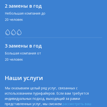
2 замены в год
Небольшая компания до
20 человек
3 замены в год
Большая компания от
20 человек
Наши услуги
Мы оказываем целый ряд услуг, связанных с
использованием пурифайеров. Если вам требуется
индивидуальных подход, выходящий за рамки
представленных услуг, мы сможем
рассмотреть ваш