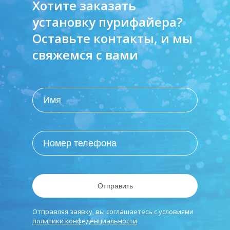
Хотите заказать
установку пурифайера?
Оставьте контакты, и мы
свяжемся с вами
Отправить
Отправляя заявку, вы соглашаетесь с условиями
политики конфеденциальности