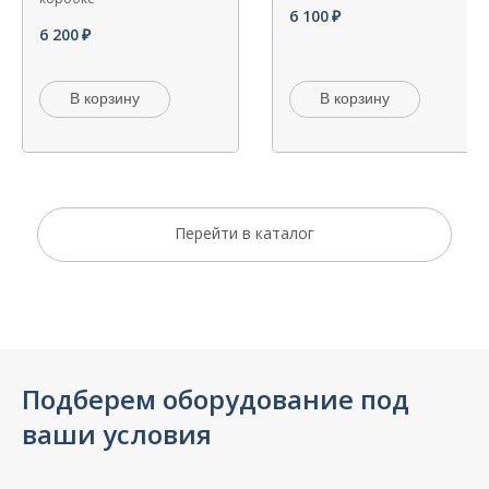
6 100
6 200
В корзину
В корзину
Перейти в каталог
Подберем оборудование под
ваши условия