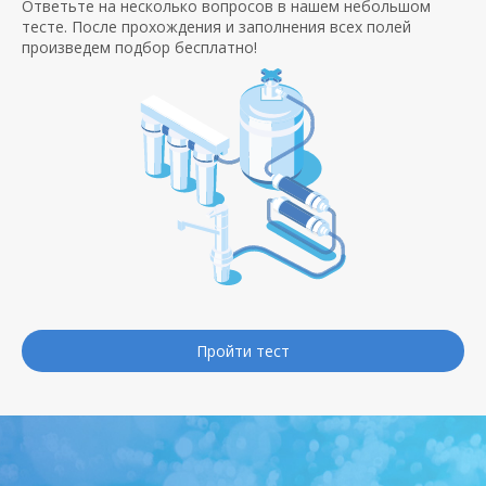
Ответьте на несколько вопросов в нашем небольшом
тесте. После прохождения и заполнения всех полей
произведем подбор бесплатно!
Пройти тест