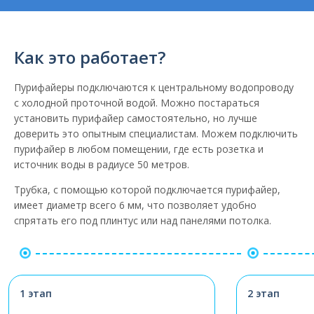
Как это работает?
Пурифайеры подключаются к центральному водопроводу
с холодной проточной водой. Можно постараться
установить пурифайер самостоятельно, но лучше
доверить это опытным специалистам. Можем подключить
пурифайер в любом помещении, где есть розетка и
источник воды в радиусе 50 метров.
Трубка, с помощью которой подключается пурифайер,
имеет диаметр всего 6 мм, что позволяет удобно
спрятать его под плинтус или над панелями потолка.
1 этап
2 этап