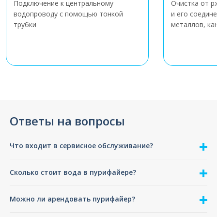
Подключение к центральному
Очистка от р
водопроводу с помощью тонкой
и его соедин
трубки
металлов, ка
Ответы на вопросы
Что входит в сервисное обслуживание?
Сколько стоит вода в пурифайере?
Можно ли арендовать пурифайер?