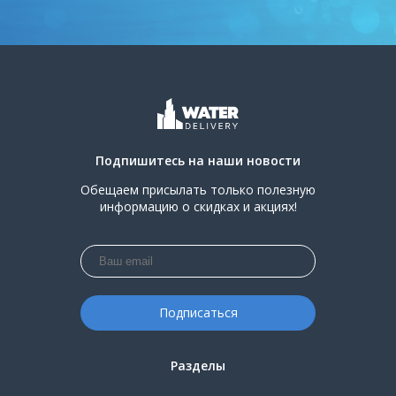
Подпишитесь на наши новости
Обещаем присылать только полезную
информацию о скидках и акциях!
Разделы