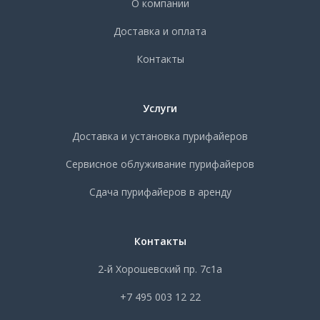
О компании
Доставка и оплата
Контакты
Услуги
Доставка и установка пурифайеров
Сервисное облуживание пурифайеров
Сдача пурифайеров в аренду
Контакты
2-й Хорошевский пр. 7с1а
+7 495 003 12 22