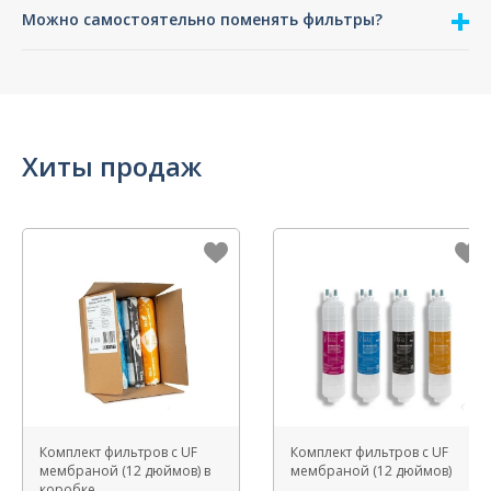
Можно самостоятельно поменять фильтры?
Хиты продаж
Комплект фильтров с UF
Комплект фильтров с UF
мембраной (12 дюймов) в
мембраной (12 дюймов)
коробке