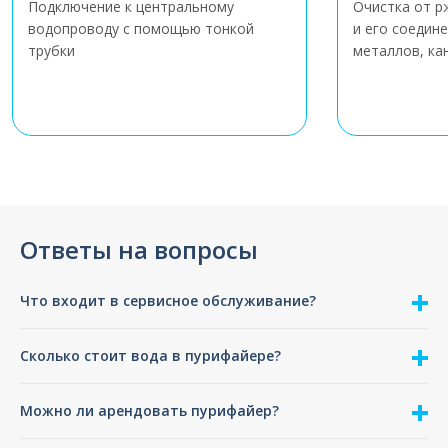
Подключение к центральному
Очистка от р
водопроводу с помощью тонкой
и его соедин
трубки
металлов, ка
Ответы на вопросы
Что входит в сервисное обслуживание?
Сколько стоит вода в пурифайере?
Можно ли арендовать пурифайер?