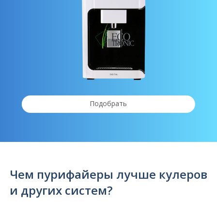
Подобрать
Чем пурифайеры лучше кулеров
и других систем?