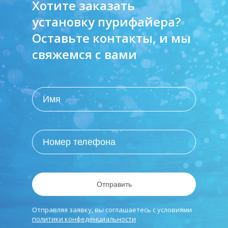
Хотите заказать
установку пурифайера?
Оставьте контакты, и мы
свяжемся с вами
Отправить
Отправляя заявку, вы соглашаетесь с условиями
политики конфеденциальности