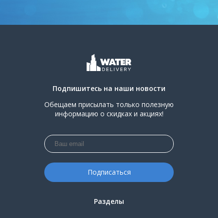
Подпишитесь на наши новости
Обещаем присылать только полезную
информацию о скидках и акциях!
Разделы