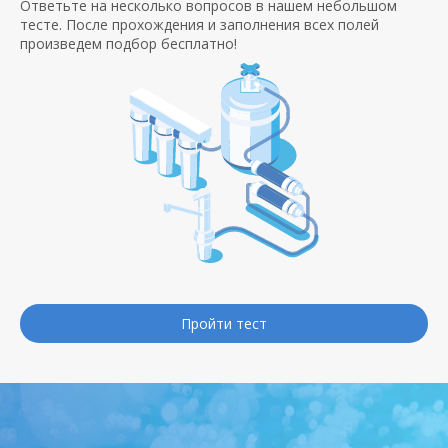
Ответьте на несколько вопросов в нашем небольшом
тесте. После прохождения и заполнения всех полей
произведем подбор бесплатно!
Пройти тест