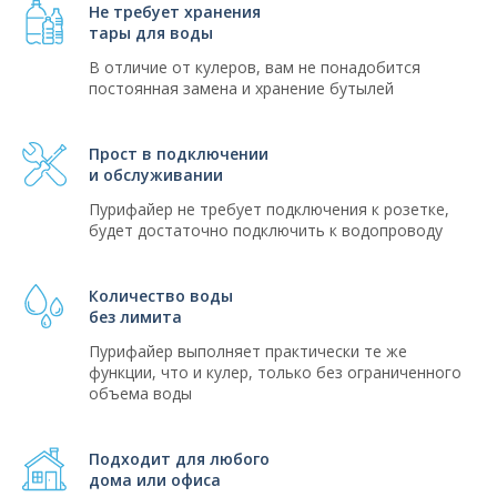
Не требует хранения
тары для воды
В отличие от кулеров, вам не понадобится
постоянная замена и хранение бутылей
Прост в подключении
и обслуживании
Пурифайер не требует подключения к розетке,
будет достаточно подключить к водопроводу
Количество воды
без лимита
Пурифайер выполняет практически те же
функции, что и кулер, только без ограниченного
объема воды
Подходит для любого
дома или офиса