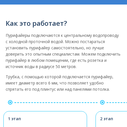
Как это работает?
Пурифайеры подключаются к центральному водопроводу
с холодной проточной водой. Можно постараться
установить пурифайер самостоятельно, но лучше
доверить это опытным специалистам. Можем подключить
пурифайер в любом помещении, где есть розетка и
источник воды в радиусе 50 метров.
Трубка, с помощью которой подключается пурифайер,
имеет диаметр всего 6 мм, что позволяет удобно
спрятать его под плинтус или над панелями потолка.
1 этап
2 этап