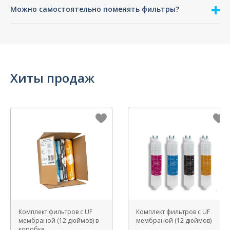
Можно самостоятельно поменять фильтры?
Хиты продаж
Комплект фильтров с UF
Комплект фильтров с UF
мембраной (12 дюймов) в
мембраной (12 дюймов)
коробке