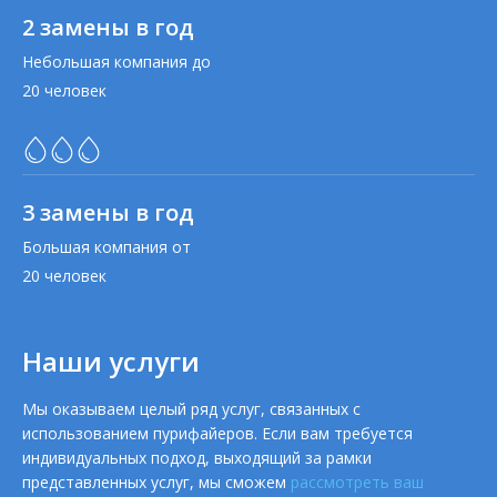
2 замены в год
Небольшая компания до
20 человек
3 замены в год
Большая компания от
20 человек
Наши услуги
Мы оказываем целый ряд услуг, связанных с
использованием пурифайеров. Если вам требуется
индивидуальных подход, выходящий за рамки
представленных услуг, мы сможем
рассмотреть ваш