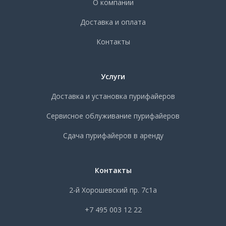
О компании
Доставка и оплата
Контакты
Услуги
Доставка и установка пурифайеров
Сервисное облуживание пурифайеров
Сдача пурифайеров в аренду
Контакты
2-й Хорошевский пр. 7с1а
+7 495 003 12 22