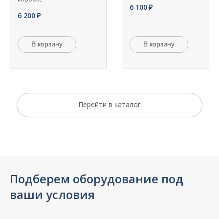
6 100
6 200
В корзину
В корзину
Перейти в каталог
Подберем оборудование под
ваши условия