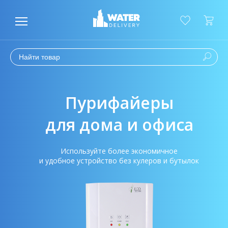
Пурифайеры
для дома и офиса
Используйте более экономичное
и удобное устройство без кулеров и бутылок